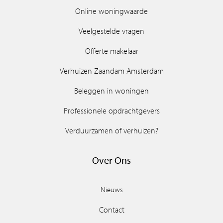
Online woningwaarde
Veelgestelde vragen
Offerte makelaar
Verhuizen Zaandam Amsterdam
Beleggen in woningen
Professionele opdrachtgevers
Verduurzamen of verhuizen?
Over Ons
Nieuws
Contact