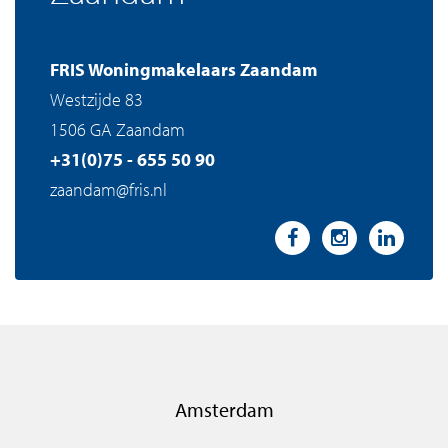
FRIS Woningmakelaars Zaandam
Westzijde 83
1506 GA Zaandam
+31(0)75 - 655 50 90
zaandam@fris.nl
Amsterdam