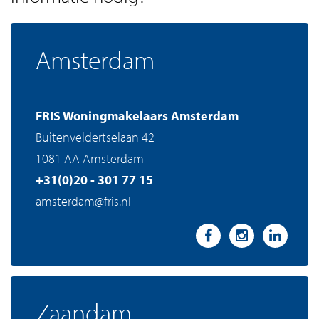
Amsterdam
FRIS Woningmakelaars Amsterdam
Buitenveldertselaan 42
1081 AA Amsterdam
+31(0)20 - 301 77 15
amsterdam@fris.nl
Zaandam