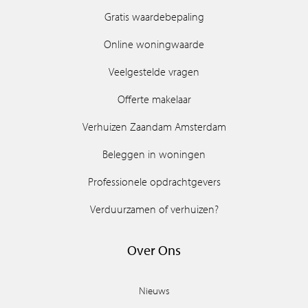
Gratis waardebepaling
Online woningwaarde
Veelgestelde vragen
Offerte makelaar
Verhuizen Zaandam Amsterdam
Beleggen in woningen
Professionele opdrachtgevers
Verduurzamen of verhuizen?
Over Ons
Nieuws