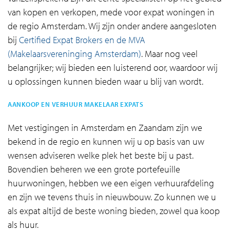
van kopen en verkopen, mede voor expat woningen in
de regio Amsterdam. Wij zijn onder andere aangesloten
bij
Certified Expat Brokers en de MVA
(Makelaarsvereninging Amsterdam)
. Maar nog veel
belangrijker; wij bieden een luisterend oor, waardoor wij
u oplossingen kunnen bieden waar u blij van wordt.
AANKOOP EN VERHUUR MAKELAAR EXPATS
Met vestigingen in Amsterdam en Zaandam zijn we
bekend in de regio en kunnen wij u op basis van uw
wensen adviseren welke plek het beste bij u past.
Bovendien beheren we een grote portefeuille
huurwoningen, hebben we een eigen verhuurafdeling
en zijn we tevens thuis in nieuwbouw. Zo kunnen we u
als expat altijd de beste woning bieden, zowel qua koop
als huur.