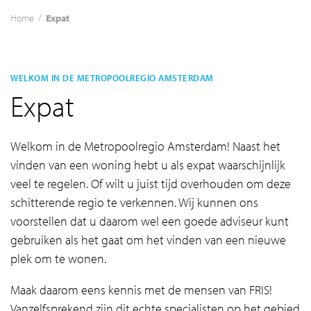
Home
/
Expat
WELKOM IN DE METROPOOLREGIO AMSTERDAM
Expat
Welkom in de Metropoolregio Amsterdam! Naast het
vinden van een woning hebt u als expat waarschijnlijk
veel te regelen. Of wilt u juist tijd overhouden om deze
schitterende regio te verkennen. Wij kunnen ons
voorstellen dat u daarom wel een goede adviseur kunt
gebruiken als het gaat om het vinden van een nieuwe
plek om te wonen.
Maak daarom eens kennis met de mensen van FRIS!
Vanzelfsprekend zijn dit echte specialisten op het gebied