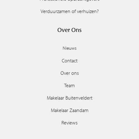
Verduurzamen of verhuizen?
Over Ons
Nieuws
Contact
Over ons
Team
Makelaar Buitenveldert
Makelaar Zaandam
Reviews