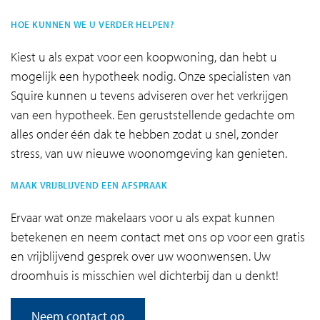
HOE KUNNEN WE U VERDER HELPEN?
Kiest u als expat voor een koopwoning, dan hebt u
mogelijk een hypotheek nodig. Onze specialisten van
Squire kunnen u tevens adviseren over het verkrijgen
van een hypotheek. Een geruststellende gedachte om
alles onder één dak te hebben zodat u snel, zonder
stress, van uw nieuwe woonomgeving kan genieten.
MAAK VRIJBLIJVEND EEN AFSPRAAK
Ervaar wat onze makelaars voor u als expat kunnen
betekenen en neem contact met ons op voor een gratis
en vrijblijvend gesprek over uw woonwensen. Uw
droomhuis is misschien wel dichterbij dan u denkt!
Neem contact op