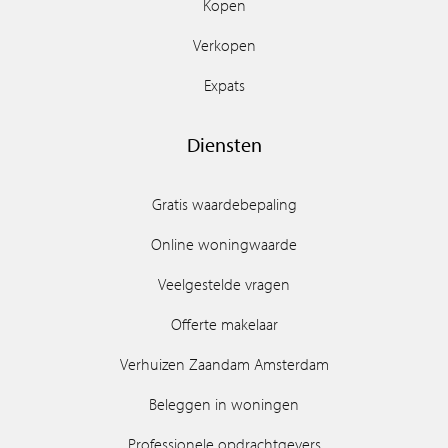
Kopen
Verkopen
Expats
Diensten
Gratis waardebepaling
Online woningwaarde
Veelgestelde vragen
Offerte makelaar
Verhuizen Zaandam Amsterdam
Beleggen in woningen
Professionele opdrachtgevers