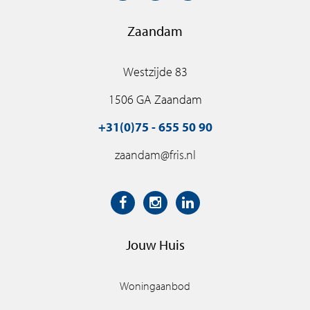
Zaandam
Westzijde 83
1506 GA Zaandam
+31(0)75 - 655 50 90
zaandam@fris.nl
Jouw Huis
Woningaanbod