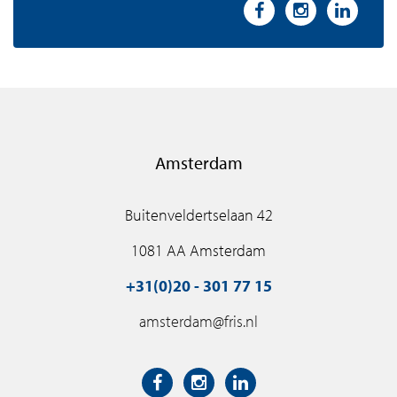
Amsterdam
Buitenveldertselaan 42
1081 AA Amsterdam
+31(0)20 - 301 77 15
amsterdam@fris.nl