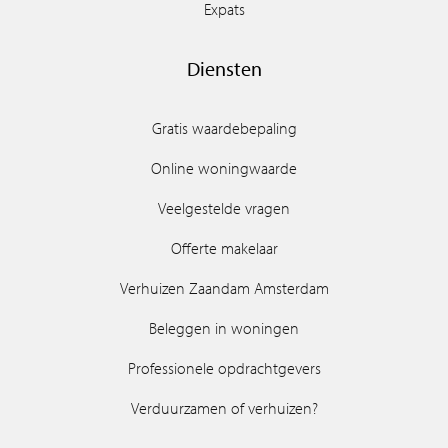
Expats
Diensten
Gratis waardebepaling
Online woningwaarde
Veelgestelde vragen
Offerte makelaar
Verhuizen Zaandam Amsterdam
Beleggen in woningen
Professionele opdrachtgevers
Verduurzamen of verhuizen?