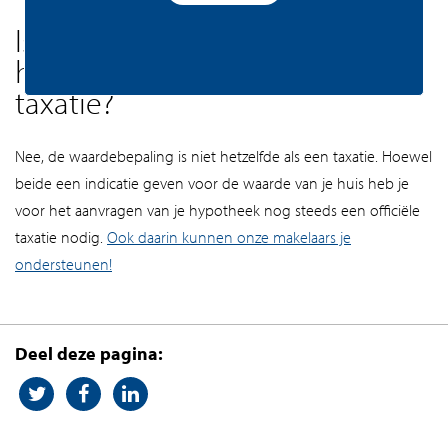
Is de berekening van mijn
huiswaarde hetzelfde als een
taxatie?
Nee, de waardebepaling is niet hetzelfde als een taxatie. Hoewel
beide een indicatie geven voor de waarde van je huis heb je
voor het aanvragen van je hypotheek nog steeds een officiële
taxatie nodig.
Ook daarin kunnen onze makelaars je
ondersteunen!
Deel deze pagina: