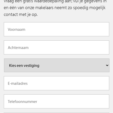
Vraag een gratis waardebepaling aan; vul je gegevens in
en één van onze makelaars neemt zo spoedig mogelijk
contact met je op.