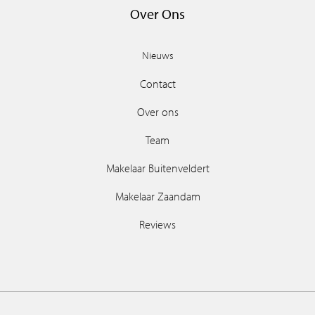
Over Ons
Nieuws
Contact
Over ons
Team
Makelaar Buitenveldert
Makelaar Zaandam
Reviews