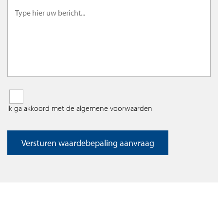
Ik ga akkoord met de algemene voorwaarden
Versturen waardebepaling aanvraag