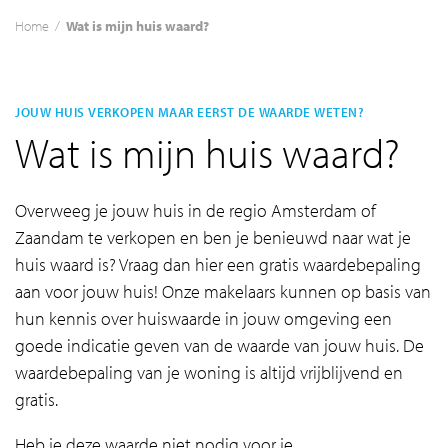
Home
/
Wat is mijn huis waard?
JOUW HUIS VERKOPEN MAAR EERST DE WAARDE WETEN?
Wat is mijn huis waard?
Overweeg je jouw huis in de regio Amsterdam of
Zaandam te verkopen en ben je benieuwd naar wat je
huis waard is? Vraag dan hier een gratis waardebepaling
aan voor jouw huis! Onze makelaars kunnen op basis van
hun kennis over huiswaarde in jouw omgeving een
goede indicatie geven van de waarde van jouw huis. De
waardebepaling van je woning is altijd vrijblijvend en
gratis.
Heb je deze waarde niet nodig voor je