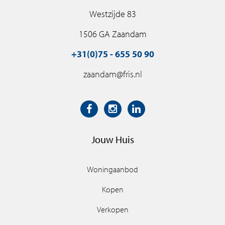
Westzijde 83
1506 GA Zaandam
+31(0)75 - 655 50 90
zaandam@fris.nl
Jouw Huis
Woningaanbod
Kopen
Verkopen