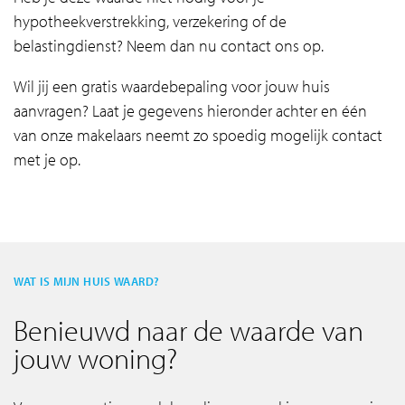
hypotheekverstrekking, verzekering of de
belastingdienst? Neem dan nu contact ons op.
Wil jij een gratis waardebepaling voor jouw huis
aanvragen? Laat je gegevens hieronder achter en één
van onze makelaars neemt zo spoedig mogelijk contact
met je op.
WAT IS MIJN HUIS WAARD?
Benieuwd naar de waarde van
jouw woning?