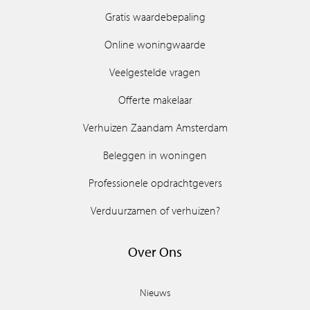
Gratis waardebepaling
Online woningwaarde
Veelgestelde vragen
Offerte makelaar
Verhuizen Zaandam Amsterdam
Beleggen in woningen
Professionele opdrachtgevers
Verduurzamen of verhuizen?
Over Ons
Nieuws