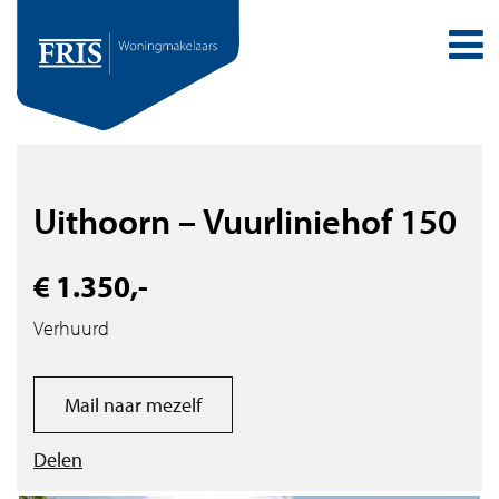
Uithoorn – Vuurliniehof 150
€ 1.350,-
Verhuurd
Mail naar mezelf
Delen