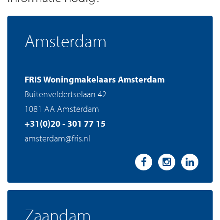
Amsterdam
FRIS Woningmakelaars Amsterdam
Buitenveldertselaan 42
1081 AA Amsterdam
+31(0)20 - 301 77 15
amsterdam@fris.nl
Zaandam