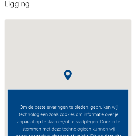
Ligging
Om de beste ervaringen te bieden, gebruiken wij
technologieën zoals cookies om informatie over je
apparaat op te slaan en/of te raadplegen. Door in te
stemmen met deze technologieën kunnen wij