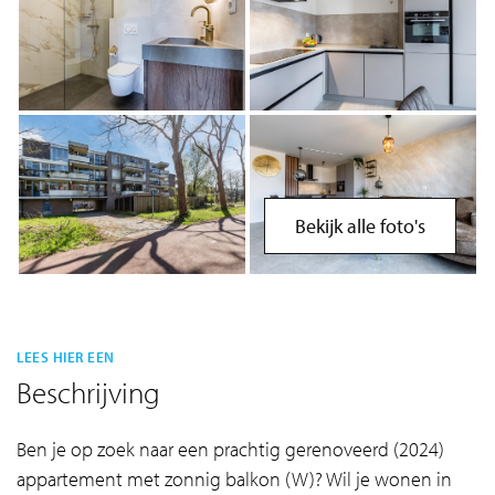
Bekijk alle foto's
LEES HIER EEN
Beschrijving
Ben je op zoek naar een prachtig gerenoveerd (2024)
appartement met zonnig balkon (W)? Wil je wonen in