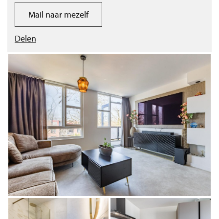
Mail naar mezelf
Delen