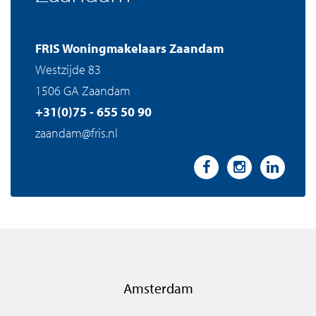
FRIS Woningmakelaars Zaandam
Westzijde 83
1506 GA Zaandam
+31(0)75 - 655 50 90
zaandam@fris.nl
Amsterdam