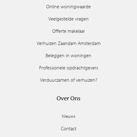
Online woningwaarde
Veelgestelde vragen
Offerte makelaar
Verhuizen Zaandam Amsterdam
Beleggen in woningen
Professionele opdrachtgevers
Verduurzamen of verhuizen?
Over Ons
Nieuws
Contact