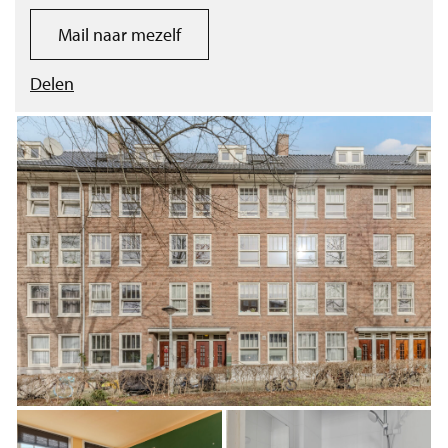
Mail naar mezelf
Delen