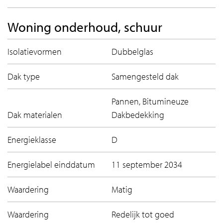
Woning onderhoud, schuur
Isolatievormen
Dubbelglas
Dak type
Samengesteld dak
Pannen, Bitumineuze
Dak materialen
Dakbedekking
Energieklasse
D
Energielabel einddatum
11 september 2034
Waardering
Matig
Waardering
Redelijk tot goed