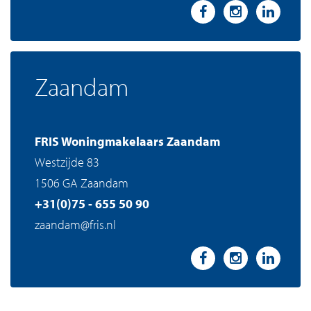
Zaandam
FRIS Woningmakelaars Zaandam
Westzijde 83
1506 GA Zaandam
+31(0)75 - 655 50 90
zaandam@fris.nl