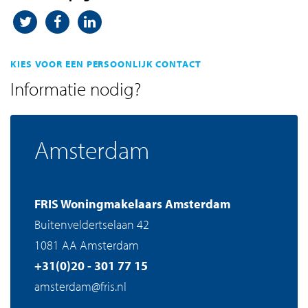
KIES VOOR EEN PERSOONLIJK CONTACT
Informatie nodig?
Amsterdam
FRIS Woningmakelaars Amsterdam
Buitenveldertselaan 42
1081 AA Amsterdam
+31(0)20 - 301 77 15
amsterdam@fris.nl