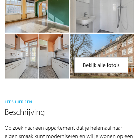
Bekijk alle foto's
LEES HIER EEN
Beschrijving
Op zoek naar een appartement dat je helemaal naar
eigen smaak kunt moderniseren en wil je wonen op een