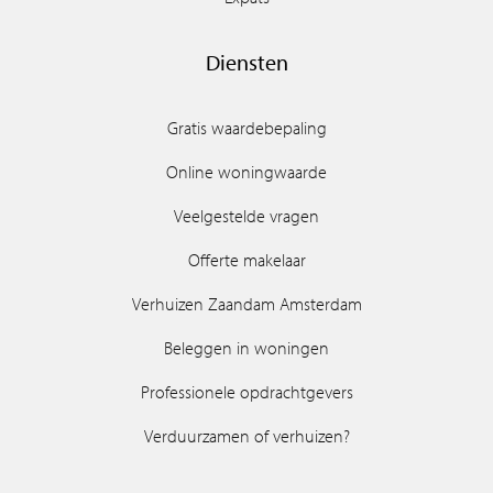
Diensten
Gratis waardebepaling
Online woningwaarde
Veelgestelde vragen
Offerte makelaar
Verhuizen Zaandam Amsterdam
Beleggen in woningen
Professionele opdrachtgevers
Verduurzamen of verhuizen?