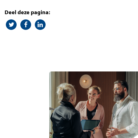
Deel deze pagina: