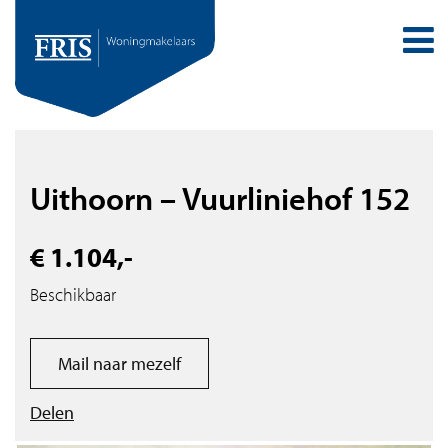
Uithoorn – Vuurliniehof 152
€ 1.104,-
Beschikbaar
Mail naar mezelf
Delen