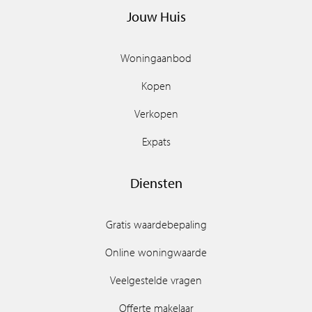
Jouw Huis
Woningaanbod
Kopen
Verkopen
Expats
Diensten
Gratis waardebepaling
Online woningwaarde
Veelgestelde vragen
Offerte makelaar