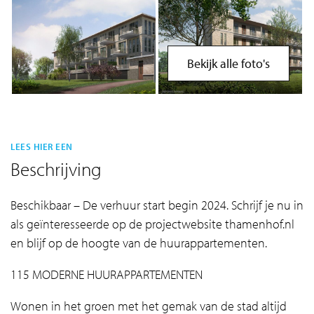
Bekijk alle foto's
LEES HIER EEN
Beschrijving
Beschikbaar – De verhuur start begin 2024. Schrijf je nu in
als geïnteresseerde op de projectwebsite thamenhof.nl
en blijf op de hoogte van de huurappartementen.
115 MODERNE HUURAPPARTEMENTEN
Wonen in het groen met het gemak van de stad altijd