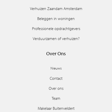
Verhuizen Zaandam Amsterdam
Beleggen in woningen
Professionele opdrachtgevers
Verduurzamen of verhuizen?
Over Ons
Nieuws
Contact
Over ons
Team
Makelaar Buitenveldert