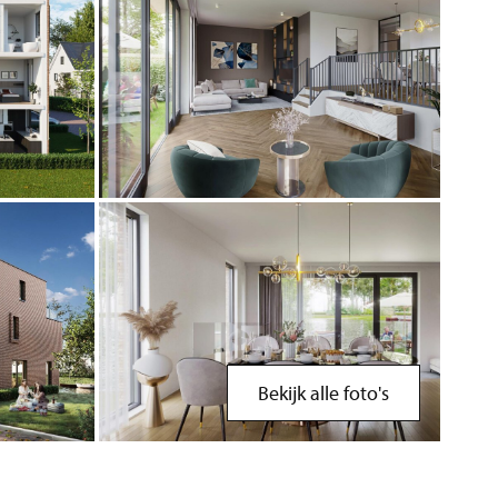
Bekijk alle foto's