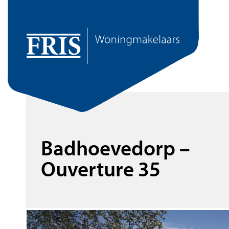
Badhoevedorp –
Ouverture 35