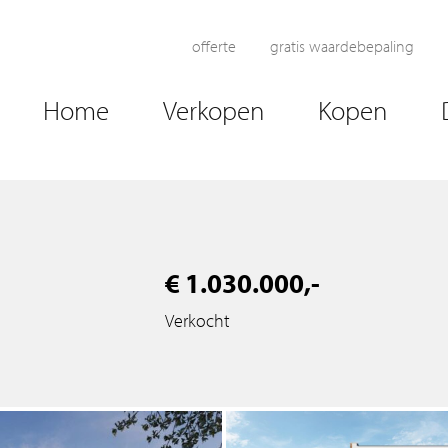
offerte
gratis waardebepaling
Home
Verkopen
Kopen
€ 1.030.000,-
Verkocht