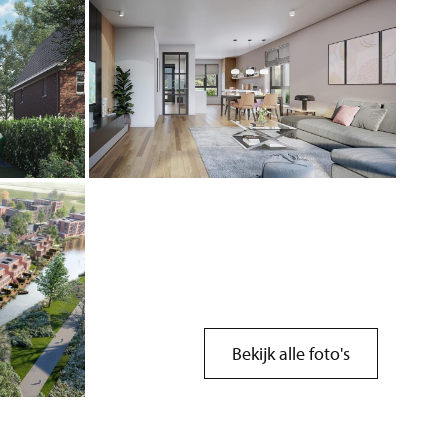
Bekijk alle foto's