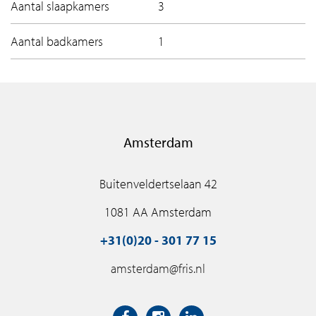
Aantal slaapkamers
3
Aantal badkamers
1
Amsterdam
Buitenveldertselaan 42
1081 AA Amsterdam
+31(0)20 - 301 77 15
amsterdam@fris.nl