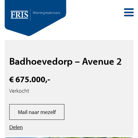
Badhoevedorp – Avenue 2
€ 675.000,-
Verkocht
Mail naar mezelf
Delen