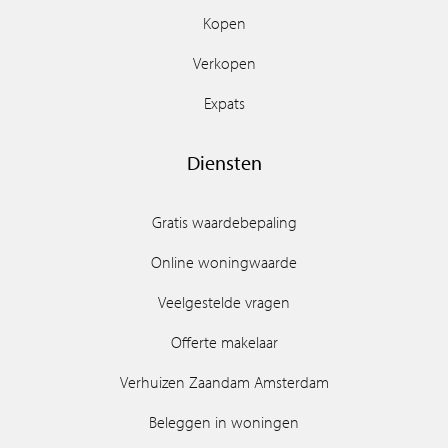
Kopen
Verkopen
Expats
Diensten
Gratis waardebepaling
Online woningwaarde
Veelgestelde vragen
Offerte makelaar
Verhuizen Zaandam Amsterdam
Beleggen in woningen