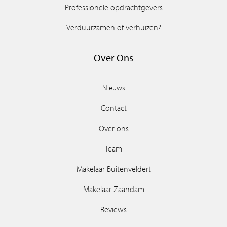
Professionele opdrachtgevers
Verduurzamen of verhuizen?
Over Ons
Nieuws
Contact
Over ons
Team
Makelaar Buitenveldert
Makelaar Zaandam
Reviews