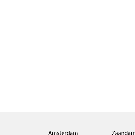
Amsterdam
Zaanda