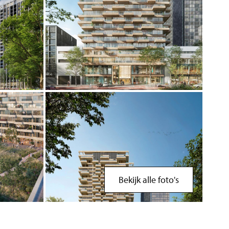
Bekijk alle foto's