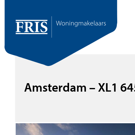
Amsterdam – XL1 64