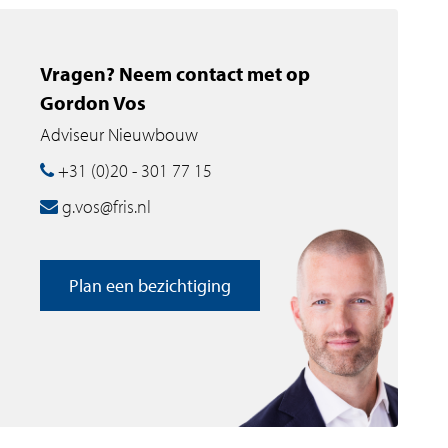
Vragen? Neem contact met op
Gordon Vos
Adviseur Nieuwbouw
+31 (0)20 - 301 77 15
g.vos@fris.nl
Plan een bezichtiging