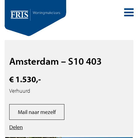
Amsterdam – S10 403
€ 1.530,-
Verhuurd
Mail naar mezelf
Delen