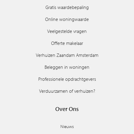
Gratis waardebepaling
Online woningwaarde
Veelgestelde vragen
Offerte makelaar
Verhuizen Zaandam Amsterdam
Beleggen in woningen
Professionele opdrachtgevers
Verduurzamen of verhuizen?
Over Ons
Nieuws