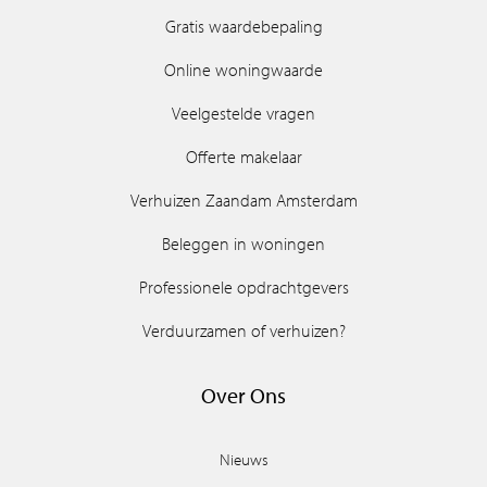
Gratis waardebepaling
Online woningwaarde
Veelgestelde vragen
Offerte makelaar
Verhuizen Zaandam Amsterdam
Beleggen in woningen
Professionele opdrachtgevers
Verduurzamen of verhuizen?
Over Ons
Nieuws