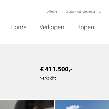
offerte
gratis waardebepaling
Home
Verkopen
Kopen
€ 411.500,-
Verkocht