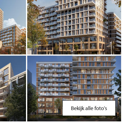
Bekijk alle foto's