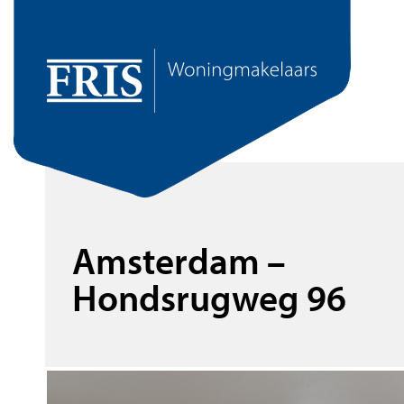
Amsterdam –
Hondsrugweg 96