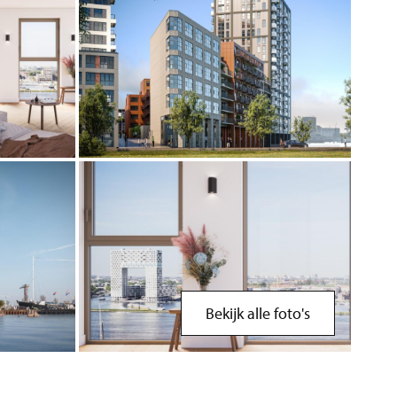
Bekijk alle foto's