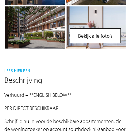
Bekijk alle foto's
LEES HIER EEN
Beschrijving
Verhuurd – **ENGLISH BELOW**
PER DIRECT BESCHIKBAAR!
Schrijf je nu in voor de beschikbare appartementen, zie
de woningzoeker op account.southdock.nl/aanbod voor