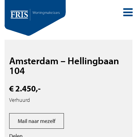
Amsterdam – Hellingbaan
104
€ 2.450,-
Verhuurd
Mail naar mezelf
Delen