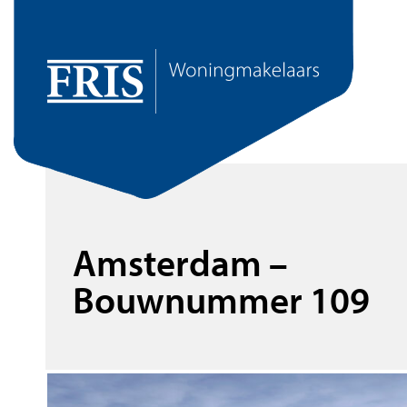
Amsterdam –
Bouwnummer 109