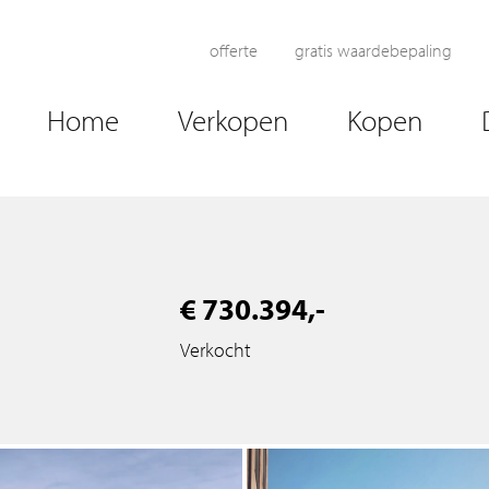
offerte
gratis waardebepaling
Home
Verkopen
Kopen
€ 730.394,-
Verkocht