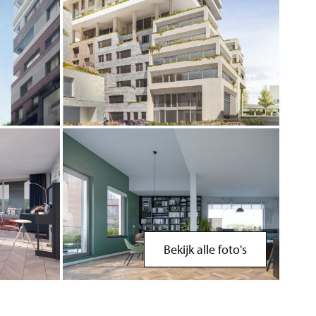
Bekijk alle foto's