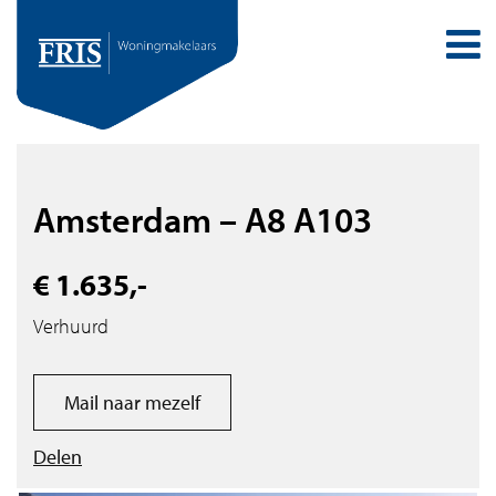
Amsterdam – A8 A103
€ 1.635,-
Verhuurd
Mail naar mezelf
Delen