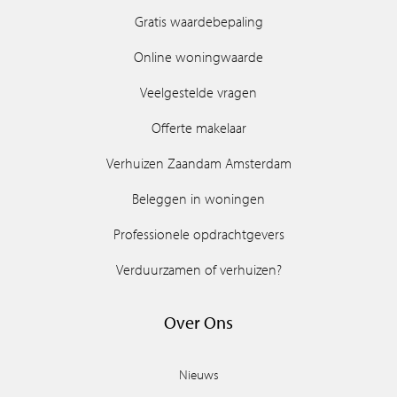
Gratis waardebepaling
Online woningwaarde
Veelgestelde vragen
Offerte makelaar
Verhuizen Zaandam Amsterdam
Beleggen in woningen
Professionele opdrachtgevers
Verduurzamen of verhuizen?
Over Ons
Nieuws