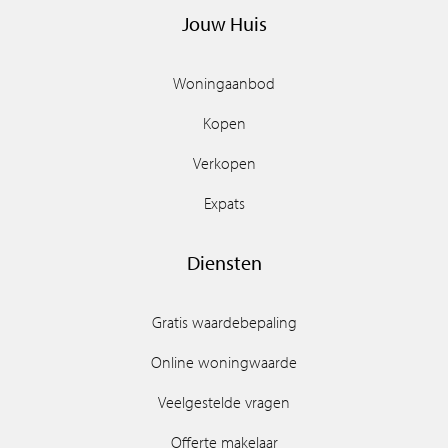
Jouw Huis
Woningaanbod
Kopen
Verkopen
Expats
Diensten
Gratis waardebepaling
Online woningwaarde
Veelgestelde vragen
Offerte makelaar