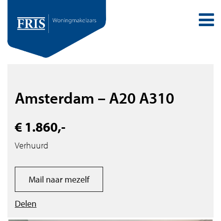
Amsterdam – A20 A310
€ 1.860,-
Verhuurd
Mail naar mezelf
Delen