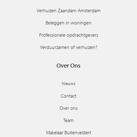
Verhuizen Zaandam Amsterdam
Beleggen in woningen
Professionele opdrachtgevers
Verduurzamen of verhuizen?
Over Ons
Nieuws
Contact
Over ons
Team
Makelaar Buitenveldert