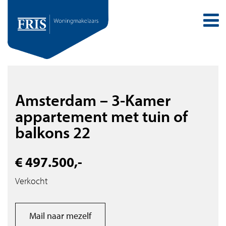
Amsterdam – 3-Kamer
appartement met tuin of
balkons 22
€ 497.500,-
Verkocht
Mail naar mezelf