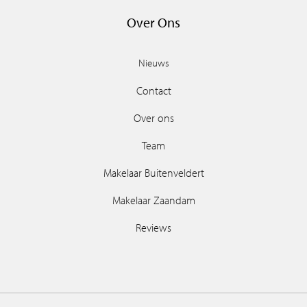
Over Ons
Nieuws
Contact
Over ons
Team
Makelaar Buitenveldert
Makelaar Zaandam
Reviews