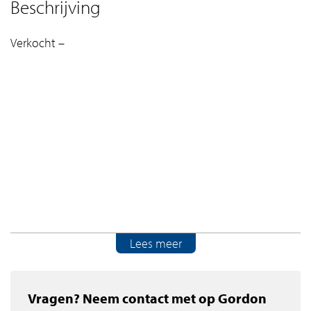
Beschrijving
Verkocht –
Lees meer
Vragen? Neem contact met op Gordon