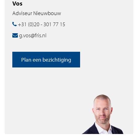
Vos
Adviseur Nieuwbouw
+31 (0)20 - 301 77 15
g.vos@fris.nl
Plan een bezichtiging