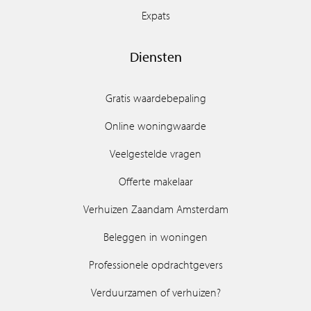
Expats
Diensten
Gratis waardebepaling
Online woningwaarde
Veelgestelde vragen
Offerte makelaar
Verhuizen Zaandam Amsterdam
Beleggen in woningen
Professionele opdrachtgevers
Verduurzamen of verhuizen?