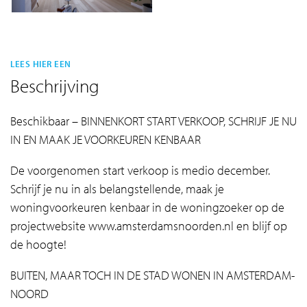
LEES HIER EEN
Beschrijving
Beschikbaar – BINNENKORT START VERKOOP, SCHRIJF JE NU
IN EN MAAK JE VOORKEUREN KENBAAR
De voorgenomen start verkoop is medio december.
Schrijf je nu in als belangstellende, maak je
woningvoorkeuren kenbaar in de woningzoeker op de
projectwebsite www.amsterdamsnoorden.nl en blijf op
de hoogte!
BUITEN, MAAR TOCH IN DE STAD WONEN IN AMSTERDAM-
NOORD