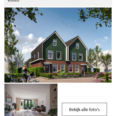
Bekijk alle foto's