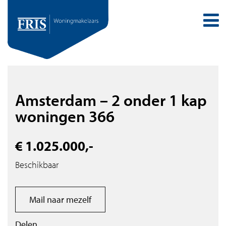
Amsterdam – 2 onder 1 kap
woningen 366
€ 1.025.000,-
Beschikbaar
Mail naar mezelf
Delen