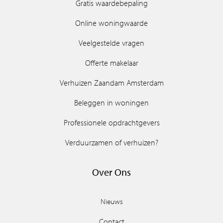
Gratis waardebepaling
Online woningwaarde
Veelgestelde vragen
Offerte makelaar
Verhuizen Zaandam Amsterdam
Beleggen in woningen
Professionele opdrachtgevers
Verduurzamen of verhuizen?
Over Ons
Nieuws
Contact