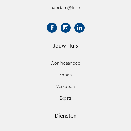
zaandam@fris.nl
Jouw Huis
Woningaanbod
Kopen
Verkopen
Expats
Diensten