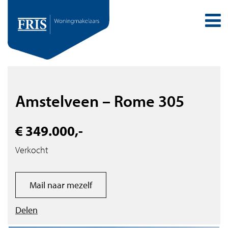
Amstelveen – Rome 305
€ 349.000,-
Verkocht
Mail naar mezelf
Delen