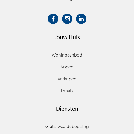
Jouw Huis
Woningaanbod
Kopen
Verkopen
Expats
Diensten
Gratis waardebepaling