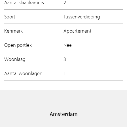
Aantal slaapkamers
2
Soort
Tussenverdieping
Kenmerk
Appartement
Open portiek
Nee
Woonlaag
3
Aantal woonlagen
1
Amsterdam