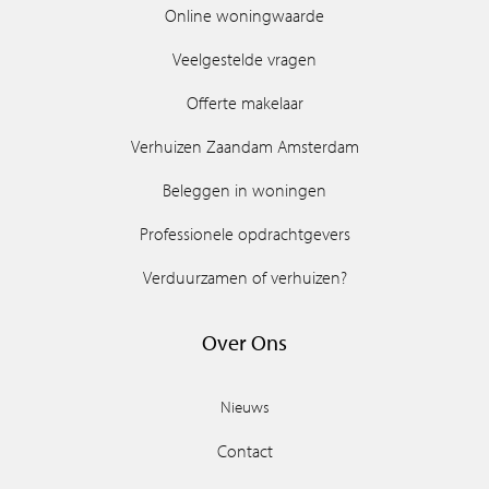
Online woningwaarde
Veelgestelde vragen
Offerte makelaar
Verhuizen Zaandam Amsterdam
Beleggen in woningen
Professionele opdrachtgevers
Verduurzamen of verhuizen?
Over Ons
Nieuws
Contact