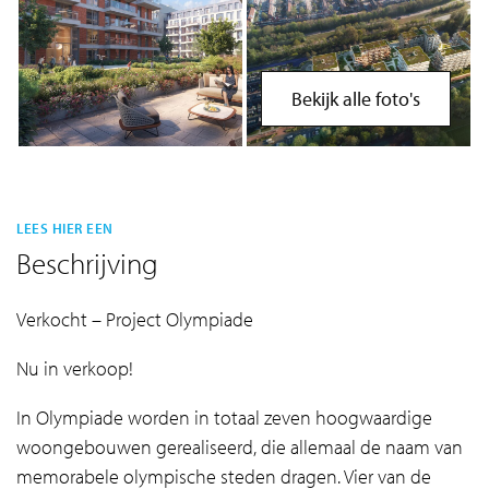
Bekijk alle foto's
LEES HIER EEN
Beschrijving
Verkocht – Project Olympiade
Nu in verkoop!
In Olympiade worden in totaal zeven hoogwaardige
woongebouwen gerealiseerd, die allemaal de naam van
memorabele olympische steden dragen. Vier van de