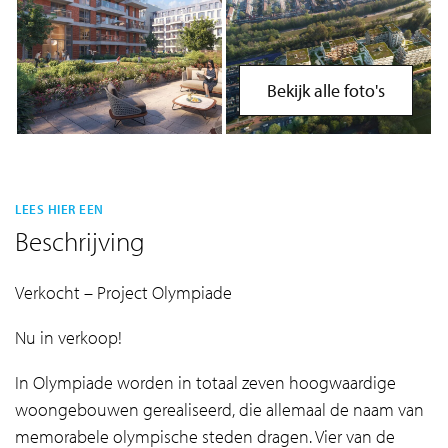
Bekijk alle foto's
LEES HIER EEN
Beschrijving
Verkocht – Project Olympiade
Nu in verkoop!
In Olympiade worden in totaal zeven hoogwaardige
woongebouwen gerealiseerd, die allemaal de naam van
memorabele olympische steden dragen. Vier van de