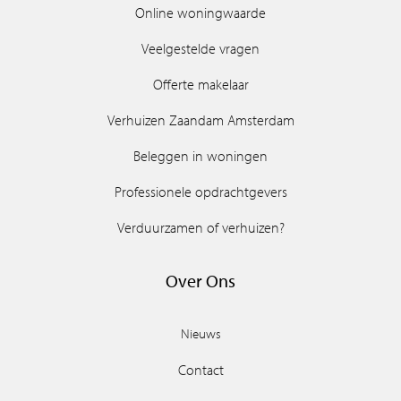
Online woningwaarde
Veelgestelde vragen
Offerte makelaar
Verhuizen Zaandam Amsterdam
Beleggen in woningen
Professionele opdrachtgevers
Verduurzamen of verhuizen?
Over Ons
Nieuws
Contact