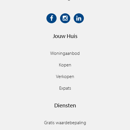
Jouw Huis
Woningaanbod
Kopen
Verkopen
Expats
Diensten
Gratis waardebepaling