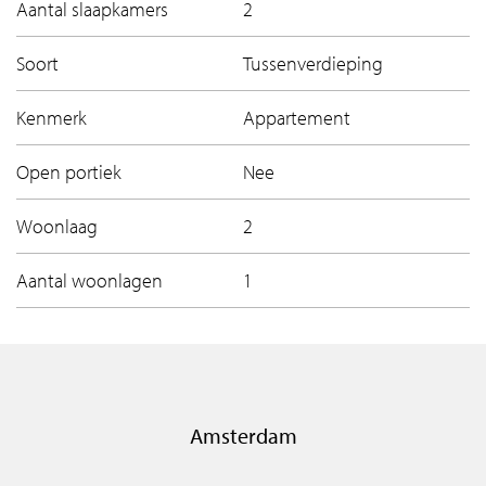
Aantal slaapkamers
2
Soort
Tussenverdieping
Kenmerk
Appartement
Open portiek
Nee
Woonlaag
2
Aantal woonlagen
1
Amsterdam