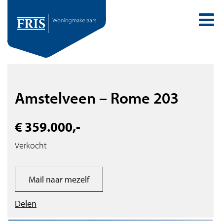
Amstelveen – Rome 203
€ 359.000,-
Verkocht
Mail naar mezelf
Delen