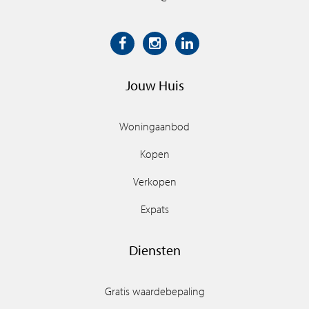
Jouw Huis
Woningaanbod
Kopen
Verkopen
Expats
Diensten
Gratis waardebepaling