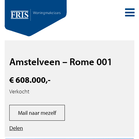
Amstelveen – Rome 001
€ 608.000,-
Verkocht
Mail naar mezelf
Delen