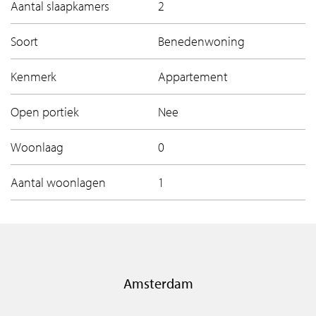
Aantal slaapkamers
2
Soort
Benedenwoning
Kenmerk
Appartement
Open portiek
Nee
Woonlaag
0
Aantal woonlagen
1
Amsterdam