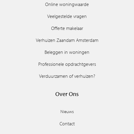
Online woningwaarde
Veelgestelde vragen
Offerte makelaar
Verhuizen Zaandam Amsterdam
Beleggen in woningen
Professionele opdrachtgevers
Verduurzamen of verhuizen?
Over Ons
Nieuws
Contact