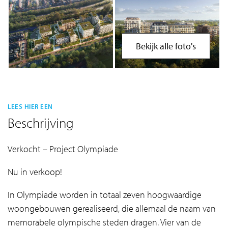
Bekijk alle foto's
LEES HIER EEN
Beschrijving
Verkocht – Project Olympiade
Nu in verkoop!
In Olympiade worden in totaal zeven hoogwaardige
woongebouwen gerealiseerd, die allemaal de naam van
memorabele olympische steden dragen. Vier van de