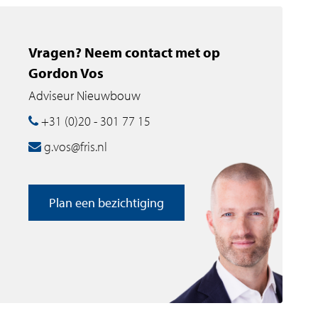
Vragen? Neem contact met op
Gordon Vos
Adviseur Nieuwbouw
+31 (0)20 - 301 77 15
g.vos@fris.nl
Plan een bezichtiging