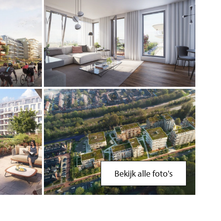
Bekijk alle foto's