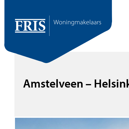
Amstelveen – Helsin