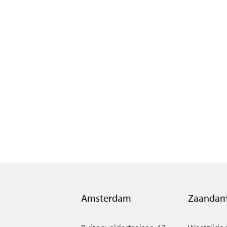
Amsterdam
Zaanda