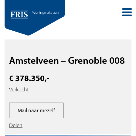
Amstelveen – Grenoble 008
€ 378.350,-
Verkocht
Mail naar mezelf
Delen