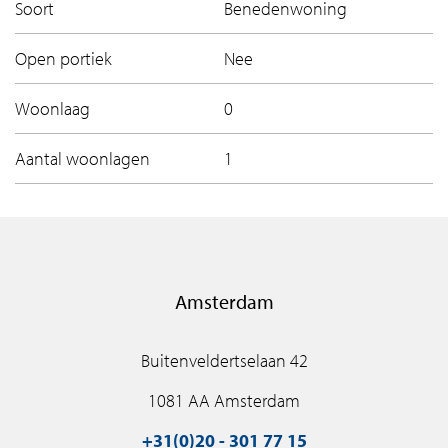
Soort
Benedenwoning
Open portiek
Nee
Woonlaag
0
Aantal woonlagen
1
Amsterdam
Buitenveldertselaan 42
1081 AA Amsterdam
+31(0)20 - 301 77 15