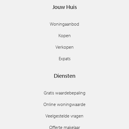
Jouw Huis
Woningaanbod
Kopen
Verkopen
Expats
Diensten
Gratis waardebepaling
Online woningwaarde
Veelgestelde vragen
Offerte makelaar