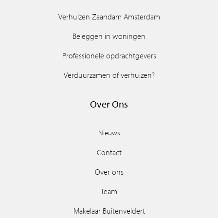
Verhuizen Zaandam Amsterdam
Beleggen in woningen
Professionele opdrachtgevers
Verduurzamen of verhuizen?
Over Ons
Nieuws
Contact
Over ons
Team
Makelaar Buitenveldert