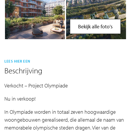
Bekijk alle foto's
LEES HIER EEN
Beschrijving
Verkocht – Project Olympiade
Nu in verkoop!
In Olympiade worden in totaal zeven hoogwaardige
woongebouwen gerealiseerd, die allemaal de naam van
memorabele olympische steden dragen. Vier van de