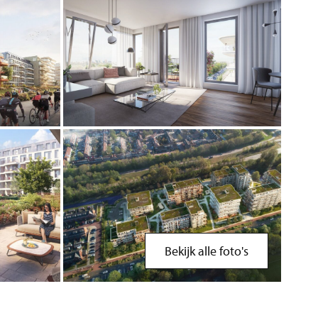
Bekijk alle foto's