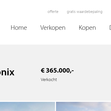
offerte
gratis waardebepaling
Home
Verkopen
Kopen
nix
€ 365.000,-
Verkocht