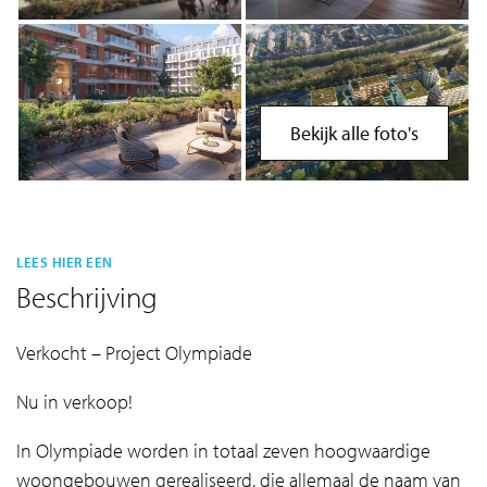
Bekijk alle foto's
LEES HIER EEN
Beschrijving
Verkocht – Project Olympiade
Nu in verkoop!
In Olympiade worden in totaal zeven hoogwaardige
woongebouwen gerealiseerd, die allemaal de naam van