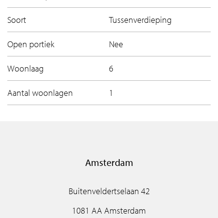
Soort
Tussenverdieping
Open portiek
Nee
Woonlaag
6
Aantal woonlagen
1
Amsterdam
Buitenveldertselaan 42
1081 AA Amsterdam