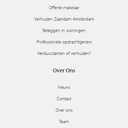
Offerte makelaar
Verhuizen Zaandam Amsterdam
Beleggen in woningen
Professionele opdrachtgevers
Verduurzamen of verhuizen?
Over Ons
Nieuws
Contact
Over ons
Team