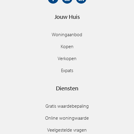
Jouw Huis
Woningaanbod
Kopen
Verkopen
Expats
Diensten
Gratis waardebepaling
Online woningwaarde
Veelgestelde vragen