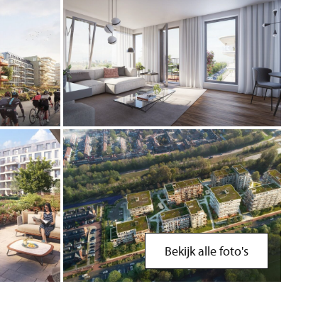
Bekijk alle foto's