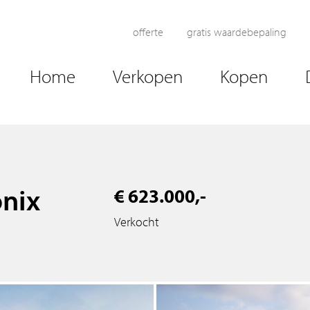
offerte
gratis waardebepaling
Home
Verkopen
Kopen
nix
€ 623.000,-
Verkocht