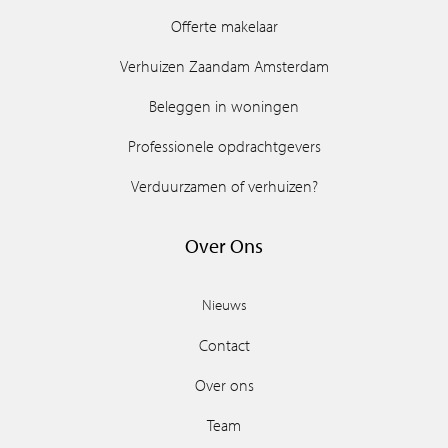
Offerte makelaar
Verhuizen Zaandam Amsterdam
Beleggen in woningen
Professionele opdrachtgevers
Verduurzamen of verhuizen?
Over Ons
Nieuws
Contact
Over ons
Team