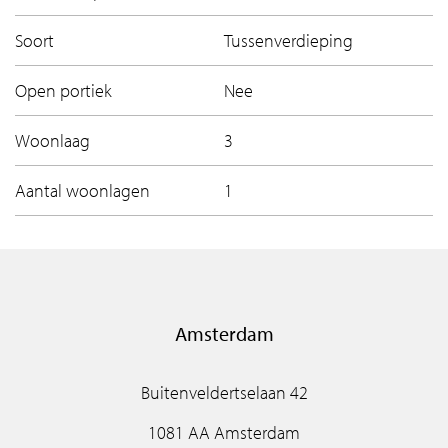
Soort
Tussenverdieping
Open portiek
Nee
Woonlaag
3
Aantal woonlagen
1
Amsterdam
Buitenveldertselaan 42
1081 AA Amsterdam