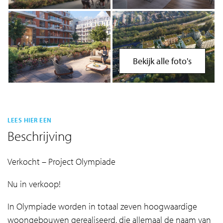
Bekijk alle foto's
LEES HIER EEN
Beschrijving
Verkocht – Project Olympiade
Nu in verkoop!
In Olympiade worden in totaal zeven hoogwaardige
woongebouwen gerealiseerd, die allemaal de naam van