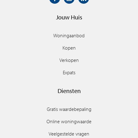
Jouw Huis
Woningaanbod
Kopen
Verkopen
Expats
Diensten
Gratis waardebepaling
Online woningwaarde
Veelgestelde vragen