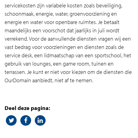
servicekosten zijn variabele kosten zoals beveiliging,
schoonmaak, energie, water, groenvoorziening en
energie en water voor openbare ruimtes. Je betaalt
maandelijks een voorschot dat jaarlijks in juli wordt
verrekend. Voor de aanvullende diensten vragen wij een
vast bedrag voor voorzieningen en diensten zoals de
service desk, een lidmaatschap van een sportschool, het
gebruik van lounges, een game room, tuinen en
terrassen. Je kunt er niet voor kiezen om de diensten die
OurDomain aanbiedt, niet af te nemen.
Deel deze pagina: