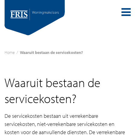
Home
/
Waaruit bestaan de servicekosten?
Waaruit bestaan de
servicekosten?
De servicekosten bestaan uit verrekenbare
servicekosten, niet-verrekenbare servicekosten en
kosten voor de aanvullende diensten. De verrekenbare