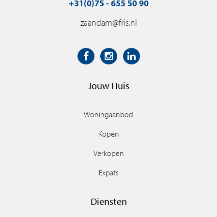
+31(0)75 - 655 50 90
zaandam@fris.nl
Jouw Huis
Woningaanbod
Kopen
Verkopen
Expats
Diensten