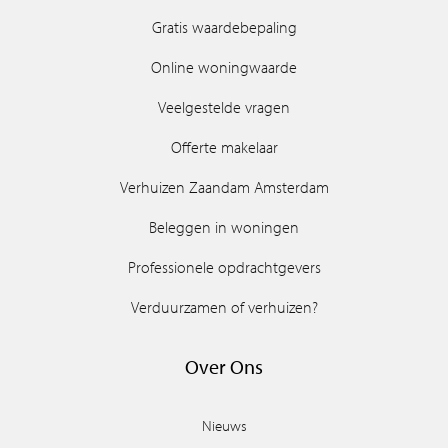
Gratis waardebepaling
Online woningwaarde
Veelgestelde vragen
Offerte makelaar
Verhuizen Zaandam Amsterdam
Beleggen in woningen
Professionele opdrachtgevers
Verduurzamen of verhuizen?
Over Ons
Nieuws