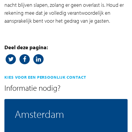
nacht blijven slapen, zolang er geen overlast is. Houd er
rekening mee dat je volledig verantwoordelijk en
aansprakelijk bent voor het gedrag van je gasten.
Deel deze pagina:
KIES VOOR EEN PERSOONLIJK CONTACT
Informatie nodig?
Amsterdam