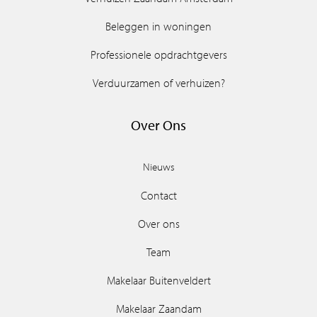
Beleggen in woningen
Professionele opdrachtgevers
Verduurzamen of verhuizen?
Over Ons
Nieuws
Contact
Over ons
Team
Makelaar Buitenveldert
Makelaar Zaandam