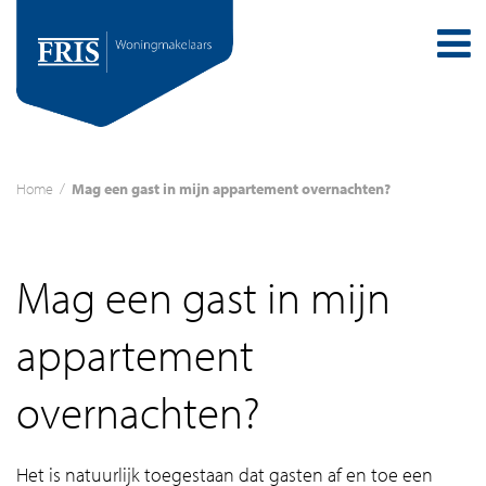
Home
/
Mag een gast in mijn appartement overnachten?
Mag een gast in mijn
appartement
overnachten?
Het is natuurlijk toegestaan dat gasten af en toe een