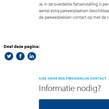
Ja, in de overdekte fietsenstalling is p
aantal extra parkeerplaatsen beschikba
de parkeerplekken contact op met de s
Deel deze pagina:
KIES VOOR EEN PERSOONLIJK CONTACT
Informatie nodig?