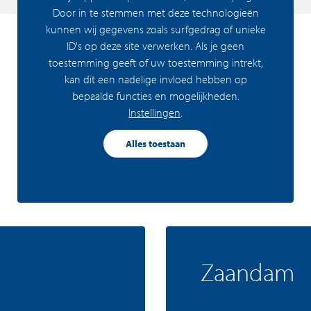
Door in te stemmen met deze technologieën
kunnen wij gegevens zoals surfgedrag of unieke
ID's op deze site verwerken. Als je geen
toestemming geeft of uw toestemming intrekt,
kan dit een nadelige invloed hebben op
bepaalde functies en mogelijkheden.
Instellingen
.
Alles toestaan
Zaandam