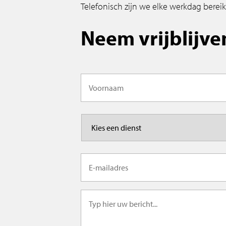
Telefonisch zijn we elke werkdag bereik
Neem vrijblijve