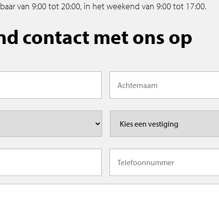
baar van 9:00 tot 20:00, in het weekend van 9:00 tot 17:00.
nd contact met ons op