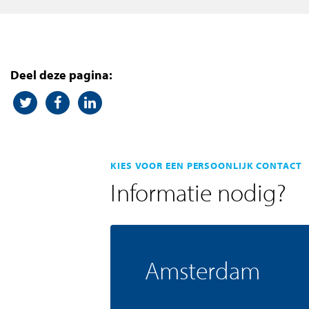
Deel deze pagina:
KIES VOOR EEN PERSOONLIJK CONTACT
Informatie nodig?
Amsterdam