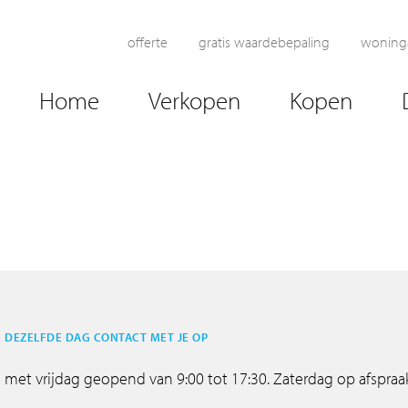
offerte
gratis waardebepaling
woning
Home
Verkopen
Kopen
 DEZELFDE DAG CONTACT MET JE OP
met vrijdag geopend van 9:00 tot 17:30. Zaterdag op afspraa