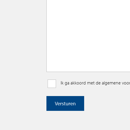
Ik ga akkoord met de algemene vo
Versturen