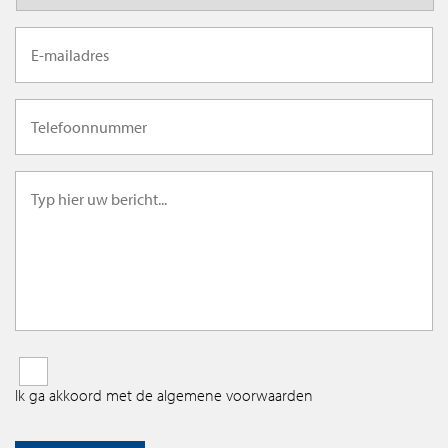
Ik ga akkoord met de algemene voorwaarden