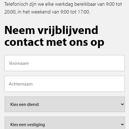
Telefonisch zijn we elke werkdag bereikbaar van 9:00 tot
20:00, in het weekend van 9:00 tot 17:00.
Neem vrijblijvend
contact met ons op