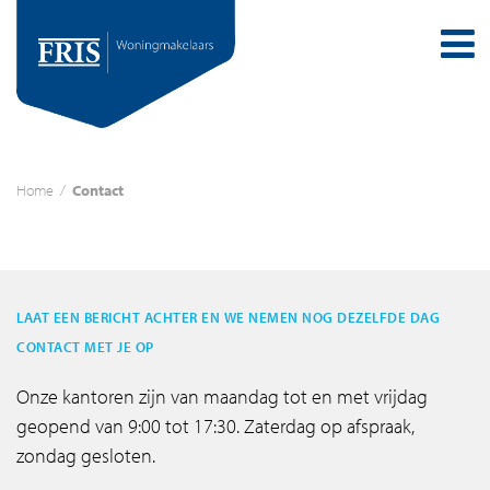
Home
/
Contact
LAAT EEN BERICHT ACHTER EN WE NEMEN NOG DEZELFDE DAG
CONTACT MET JE OP
Onze kantoren zijn van maandag tot en met vrijdag
geopend van 9:00 tot 17:30. Zaterdag op afspraak,
zondag gesloten.