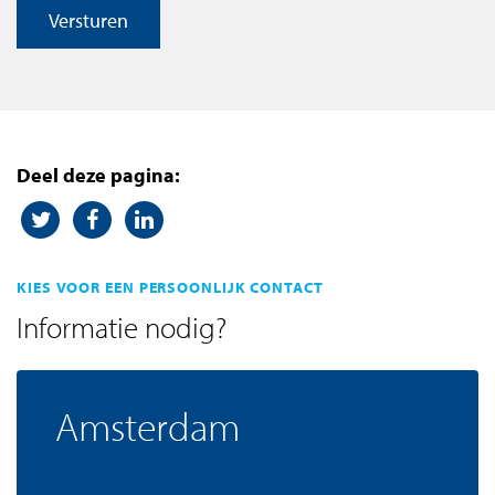
Versturen
Deel deze pagina:
KIES VOOR EEN PERSOONLIJK CONTACT
Informatie nodig?
Amsterdam