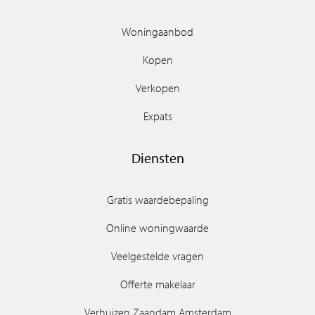
Woningaanbod
Kopen
Verkopen
Expats
Diensten
Gratis waardebepaling
Online woningwaarde
Veelgestelde vragen
Offerte makelaar
Verhuizen Zaandam Amsterdam