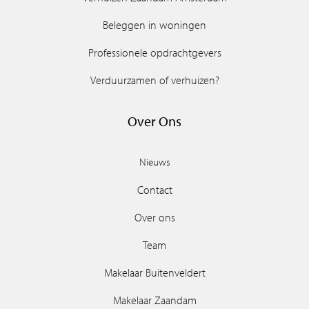
Beleggen in woningen
Professionele opdrachtgevers
Verduurzamen of verhuizen?
Over Ons
Nieuws
Contact
Over ons
Team
Makelaar Buitenveldert
Makelaar Zaandam