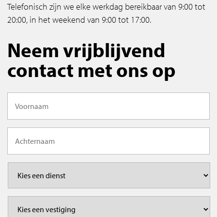
Telefonisch zijn we elke werkdag bereikbaar van 9:00 tot
20:00, in het weekend van 9:00 tot 17:00.
Neem vrijblijvend
contact met ons op