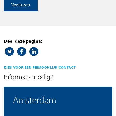
Versturen
Deel deze pagina:
KIES VOOR EEN PERSOONLIJK CONTACT
Informatie nodig?
Amsterdam