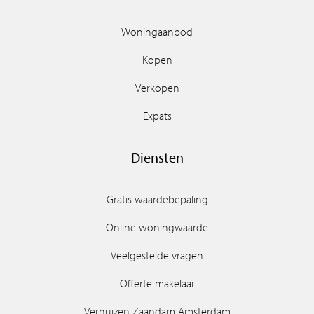
Woningaanbod
Kopen
Verkopen
Expats
Diensten
Gratis waardebepaling
Online woningwaarde
Veelgestelde vragen
Offerte makelaar
Verhuizen Zaandam Amsterdam