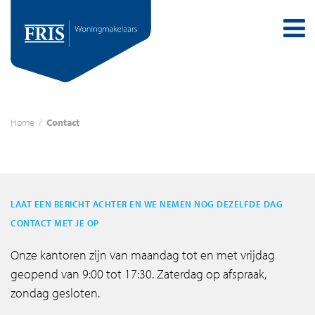
Home
/
Contact
LAAT EEN BERICHT ACHTER EN WE NEMEN NOG DEZELFDE DAG
CONTACT MET JE OP
Onze kantoren zijn van maandag tot en met vrijdag
geopend van 9:00 tot 17:30. Zaterdag op afspraak,
zondag gesloten.