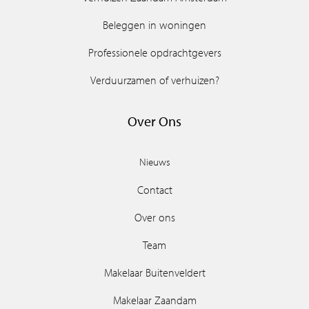
Beleggen in woningen
Professionele opdrachtgevers
Verduurzamen of verhuizen?
Over Ons
Nieuws
Contact
Over ons
Team
Makelaar Buitenveldert
Makelaar Zaandam