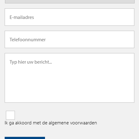
Ik ga akkoord met de algemene voorwaarden