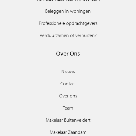
Beleggen in woningen
Professionele opdrachtgevers
Verduurzamen of verhuizen?
Over Ons
Nieuws
Contact
Over ons
Team
Makelaar Buitenveldert
Makelaar Zaandam