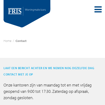
Home
/
Contact
LAAT EEN BERICHT ACHTER EN WE NEMEN NOG DEZELFDE DAG
CONTACT MET JE OP
Onze kantoren zijn van maandag tot en met vrijdag
geopend van 9:00 tot 17:30. Zaterdag op afspraak,
zondag gesloten.