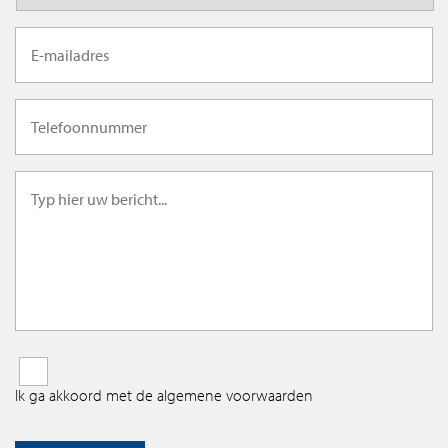
Ik ga akkoord met de algemene voorwaarden