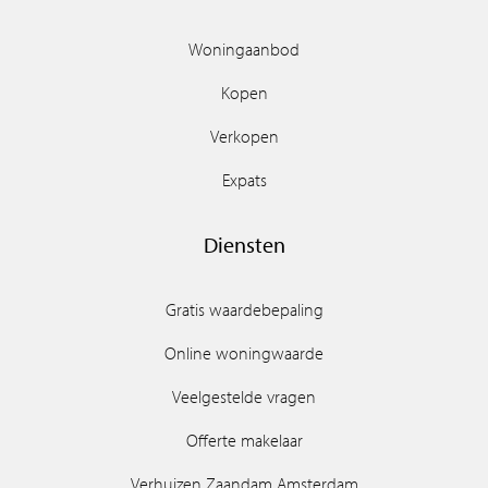
Woningaanbod
Kopen
Verkopen
Expats
Diensten
Gratis waardebepaling
Online woningwaarde
Veelgestelde vragen
Offerte makelaar
Verhuizen Zaandam Amsterdam