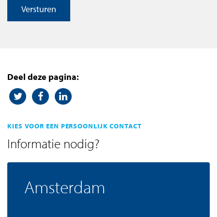
Versturen
Deel deze pagina:
KIES VOOR EEN PERSOONLIJK CONTACT
Informatie nodig?
Amsterdam