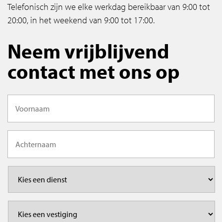
Telefonisch zijn we elke werkdag bereikbaar van 9:00 tot
20:00, in het weekend van 9:00 tot 17:00.
Neem vrijblijvend
contact met ons op