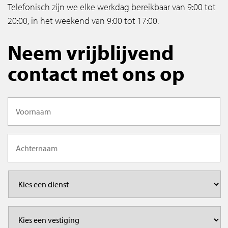
Telefonisch zijn we elke werkdag bereikbaar van 9:00 tot
20:00, in het weekend van 9:00 tot 17:00.
Neem vrijblijvend
contact met ons op