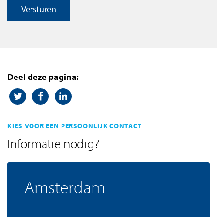
Versturen
Deel deze pagina:
KIES VOOR EEN PERSOONLIJK CONTACT
Informatie nodig?
Amsterdam