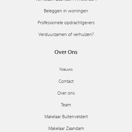
Beleggen in woningen
Professionele opdrachtgevers
Verduurzamen of verhuizen?
Over Ons
Nieuws
Contact
Over ons
Team
Makelaar Buitenveldert
Makelaar Zaandam