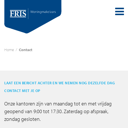
Home
/
Contact
LAAT EEN BERICHT ACHTER EN WE NEMEN NOG DEZELFDE DAG
CONTACT MET JE OP
Onze kantoren zijn van maandag tot en met vrijdag
geopend van 9:00 tot 17:30. Zaterdag op afspraak,
zondag gesloten.