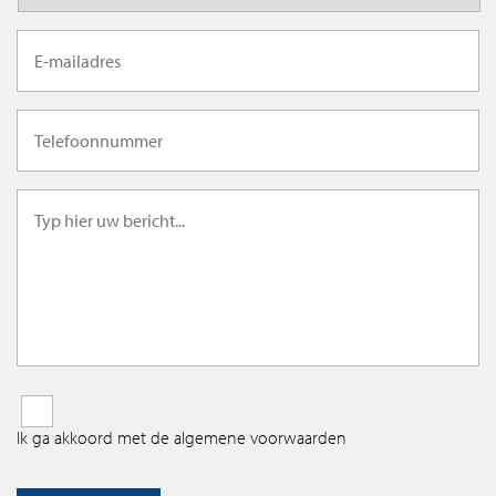
Ik ga akkoord met de algemene voorwaarden