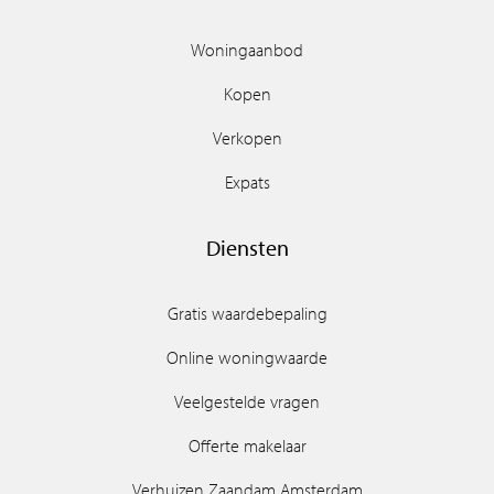
Woningaanbod
Kopen
Verkopen
Expats
Diensten
Gratis waardebepaling
Online woningwaarde
Veelgestelde vragen
Offerte makelaar
Verhuizen Zaandam Amsterdam