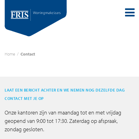
Home
/
Contact
LAAT EEN BERICHT ACHTER EN WE NEMEN NOG DEZELFDE DAG
CONTACT MET JE OP
Onze kantoren zijn van maandag tot en met vrijdag
geopend van 9:00 tot 17:30. Zaterdag op afspraak,
zondag gesloten.