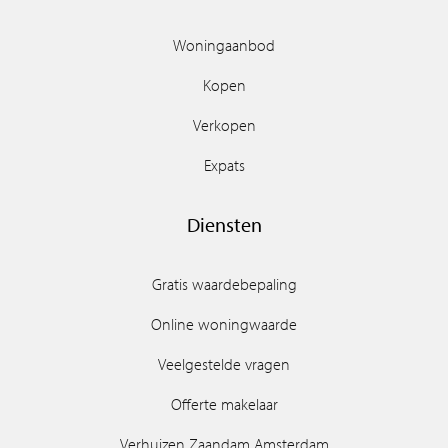
Woningaanbod
Kopen
Verkopen
Expats
Diensten
Gratis waardebepaling
Online woningwaarde
Veelgestelde vragen
Offerte makelaar
Verhuizen Zaandam Amsterdam