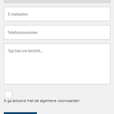
Ik ga akkoord met de algemene voorwaarden