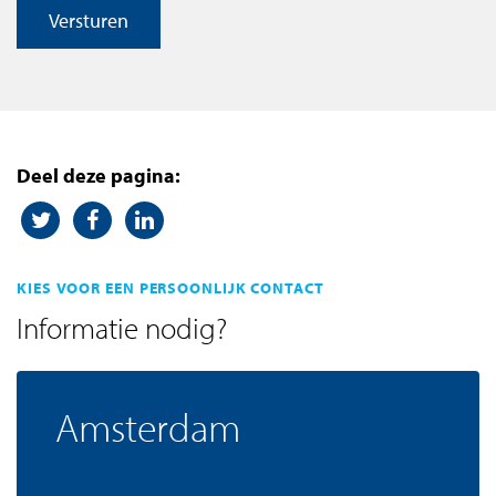
Versturen
Deel deze pagina:
KIES VOOR EEN PERSOONLIJK CONTACT
Informatie nodig?
Amsterdam