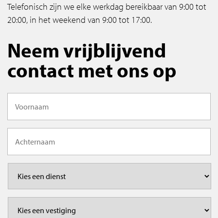
Telefonisch zijn we elke werkdag bereikbaar van 9:00 tot
20:00, in het weekend van 9:00 tot 17:00.
Neem vrijblijvend
contact met ons op