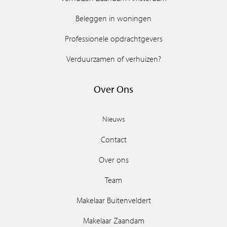
Beleggen in woningen
Professionele opdrachtgevers
Verduurzamen of verhuizen?
Over Ons
Nieuws
Contact
Over ons
Team
Makelaar Buitenveldert
Makelaar Zaandam