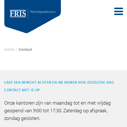
Home
/
Contact
LAAT EEN BERICHT ACHTER EN WE NEMEN NOG DEZELFDE DAG
CONTACT MET JE OP
Onze kantoren zijn van maandag tot en met vrijdag
geopend van 9:00 tot 17:30. Zaterdag op afspraak,
zondag gesloten.