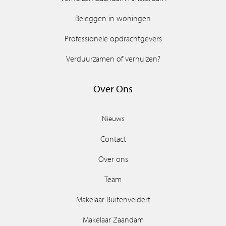
Beleggen in woningen
Professionele opdrachtgevers
Verduurzamen of verhuizen?
Over Ons
Nieuws
Contact
Over ons
Team
Makelaar Buitenveldert
Makelaar Zaandam