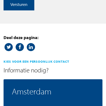
Versturen
Deel deze pagina:
KIES VOOR EEN PERSOONLIJK CONTACT
Informatie nodig?
Amsterdam