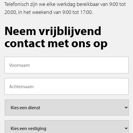
Telefonisch zijn we elke werkdag bereikbaar van 9:00 tot
20:00, in het weekend van 9:00 tot 17:00.
Neem vrijblijvend
contact met ons op