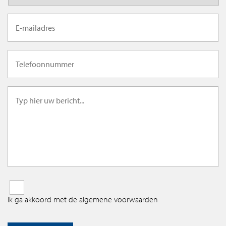
Ik ga akkoord met de algemene voorwaarden