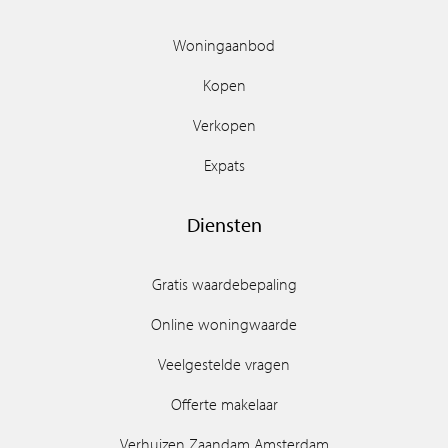
Woningaanbod
Kopen
Verkopen
Expats
Diensten
Gratis waardebepaling
Online woningwaarde
Veelgestelde vragen
Offerte makelaar
Verhuizen Zaandam Amsterdam