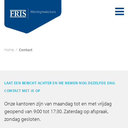
Home
/
Contact
LAAT EEN BERICHT ACHTER EN WE NEMEN NOG DEZELFDE DAG
CONTACT MET JE OP
Onze kantoren zijn van maandag tot en met vrijdag
geopend van 9:00 tot 17:30. Zaterdag op afspraak,
zondag gesloten.