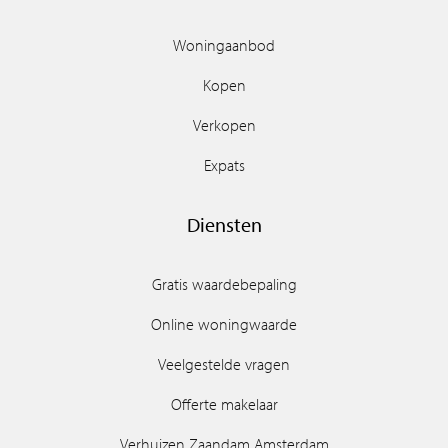
Woningaanbod
Kopen
Verkopen
Expats
Diensten
Gratis waardebepaling
Online woningwaarde
Veelgestelde vragen
Offerte makelaar
Verhuizen Zaandam Amsterdam