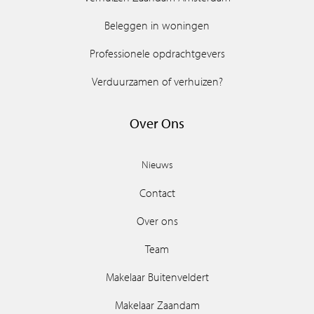
Beleggen in woningen
Professionele opdrachtgevers
Verduurzamen of verhuizen?
Over Ons
Nieuws
Contact
Over ons
Team
Makelaar Buitenveldert
Makelaar Zaandam