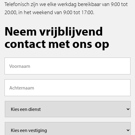
Telefonisch zijn we elke werkdag bereikbaar van 9:00 tot
20:00, in het weekend van 9:00 tot 17:00.
Neem vrijblijvend
contact met ons op