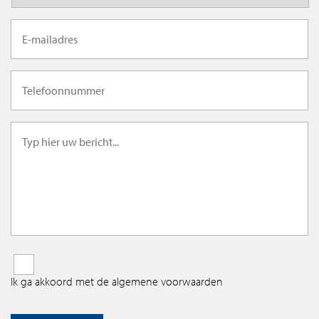
Ik ga akkoord met de algemene voorwaarden