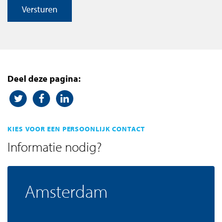
Versturen
Deel deze pagina:
KIES VOOR EEN PERSOONLIJK CONTACT
Informatie nodig?
Amsterdam